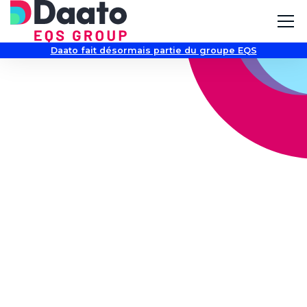
Daato fait désormais partie du groupe EQS