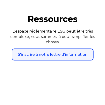
Ressources
L'espace réglementaire ESG peut être très
complexe, nous sommes là pour simplifier les
choses.
S'inscrire à notre lettre d'information