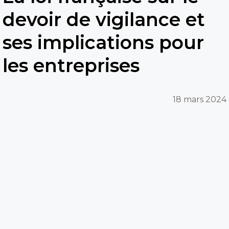
devoir de vigilance et
ses implications pour
les entreprises
18 mars 2024