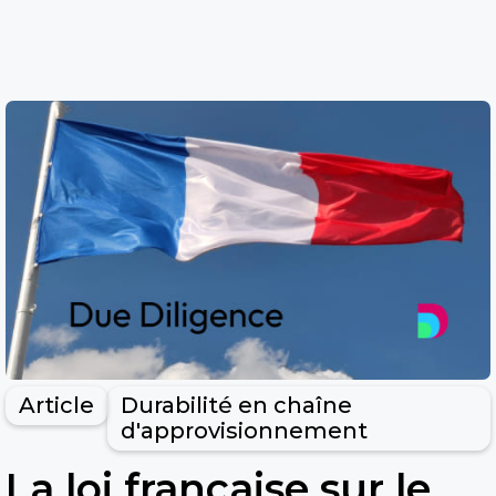
Article
Durabilité en chaîne
d'approvisionnement
La loi française sur le