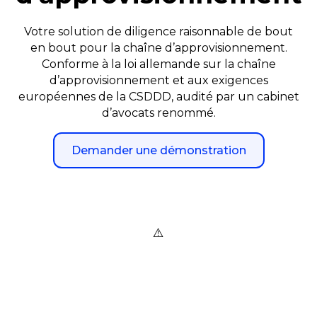
Votre solution de diligence raisonnable de bout
en bout pour la chaîne d’approvisionnement.
Conforme à la loi allemande sur la chaîne
d’approvisionnement et aux exigences
européennes de la CSDDD, audité par un cabinet
d’avocats renommé.
Demander une démonstration