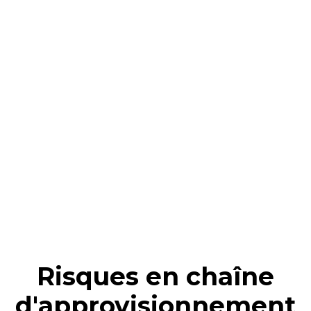
Risques en chaîne
d'approvisionnement