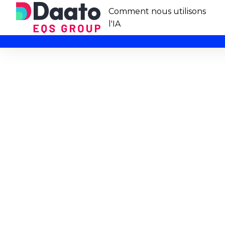
Comment nous utilisons
l'IA