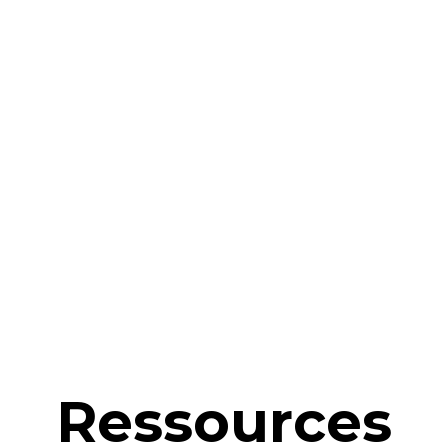
Ressources