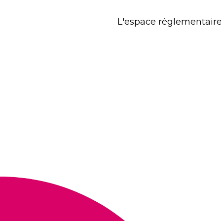
L'espace réglementaire