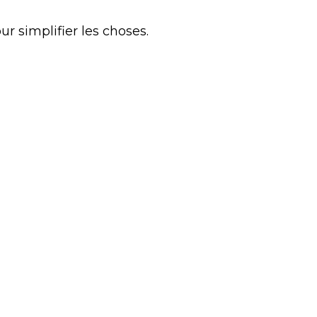
 simplifier les choses.