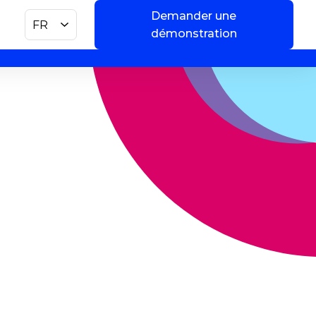
Demander une
FR
démonstration