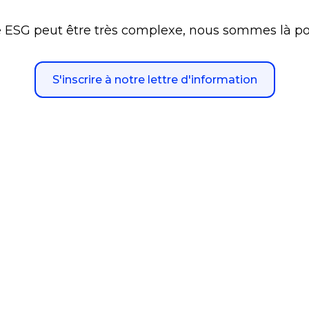
 ESG peut être très complexe, nous sommes là pour
S'inscrire à notre lettre d'information