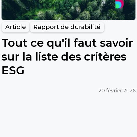
Article
Rapport de durabilité
Tout ce qu'il faut savoir
sur la liste des critères
ESG
20 février 2026