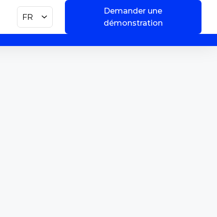
Demander une
FR
démonstration