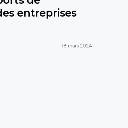
des entreprises
18 mars 2024