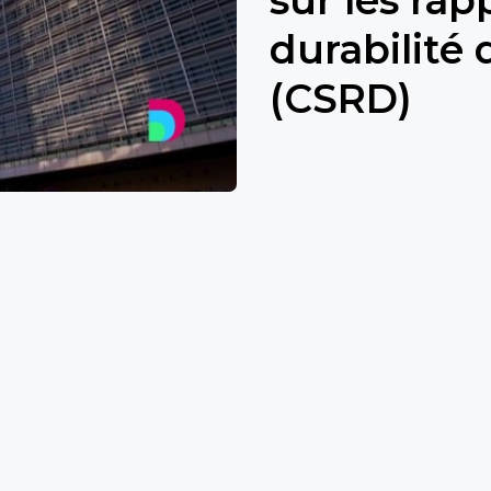
durabilité 
(CSRD)