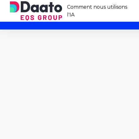
Comment nous utilisons
l'IA