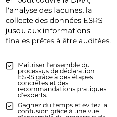
en bout couvre la DMA,
l'analyse des lacunes, la
collecte des données ESRS
jusqu'aux informations
finales prêtes à être auditées.
Maîtriser l'ensemble du
processus de déclaration
ESRS grâce à des étapes
concrètes et des
recommandations pratiques
d'experts.
Gagnez du temps et évitez la
confusion grâce à une vue