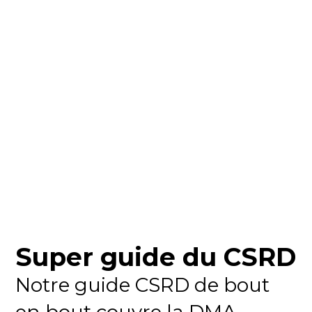
Super guide du CSRD
Notre guide CSRD de bout