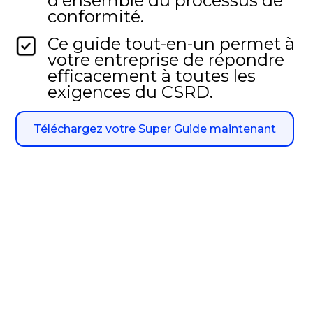
d'ensemble du processus de
conformité.
Ce guide tout-en-un permet à
votre entreprise de répondre
efficacement à toutes les
exigences du CSRD.
Téléchargez votre Super Guide maintenant