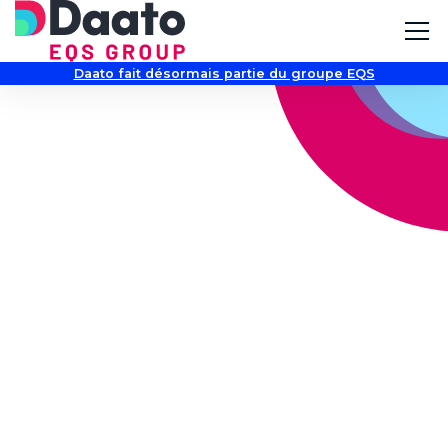
Daato fait désormais partie du groupe EQS