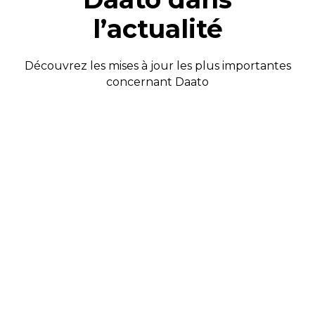
l’actualité
Découvrez les mises à jour les plus importantes
concernant Daato