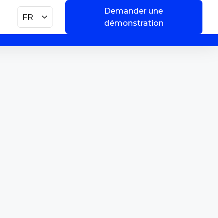
Demander une
FR
démonstration