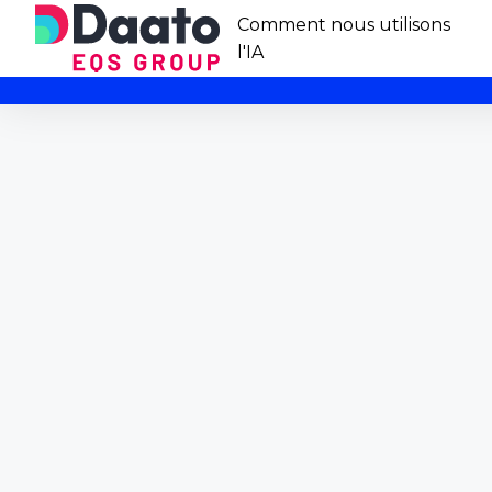
Comment nous utilisons
l'IA