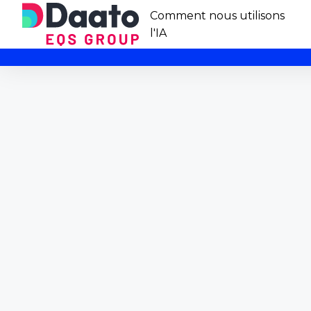
Comment nous utilisons
l'IA