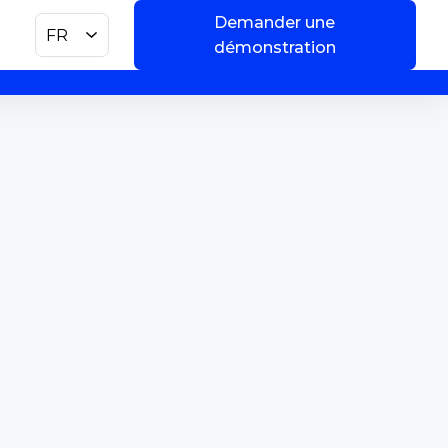
Demander une
FR
démonstration