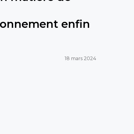
ionnement enfin
18 mars 2024