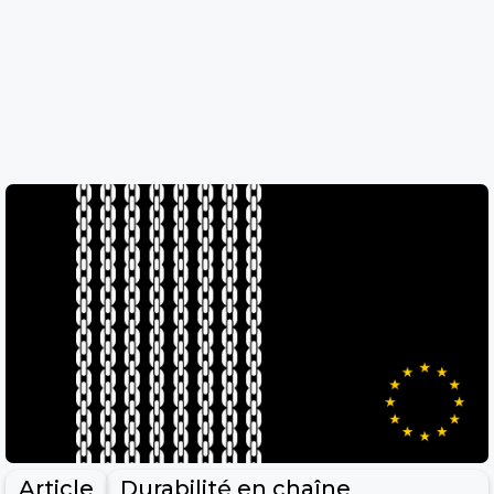
Article
Durabilité en chaîne