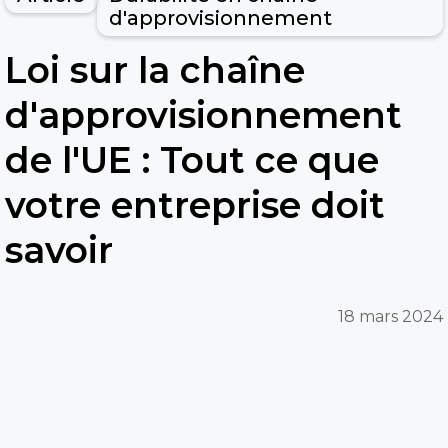
d'approvisionnement
Loi sur la chaîne
d'approvisionnement
de l'UE : Tout ce que
votre entreprise doit
savoir
18 mars 2024