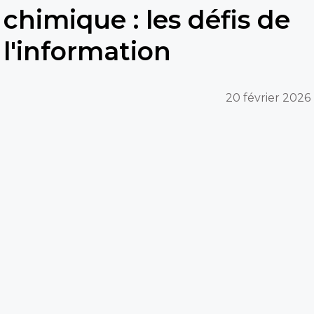
chimique : les défis de
l'information
20 février 2026