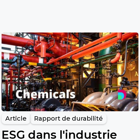
Article
Rapport de durabilité
ESG dans l'industrie