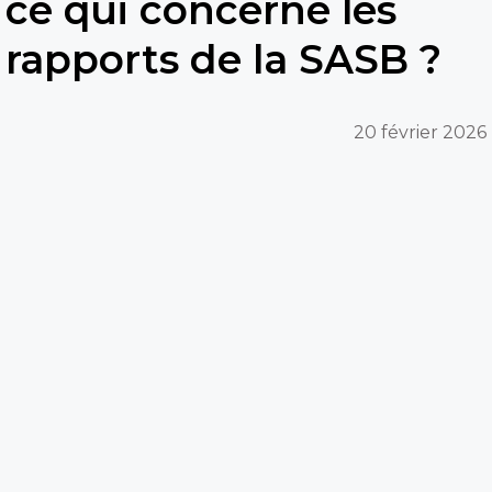
ce qui concerne les
rapports de la SASB ?
20 février 2026