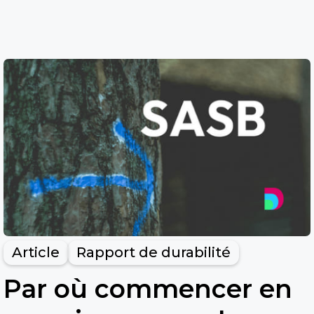
Article
Rapport de durabilité
Par où commencer en