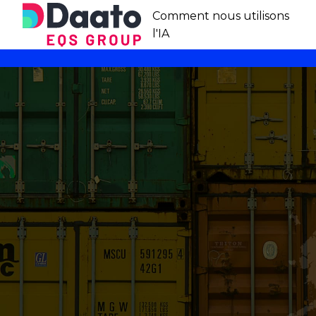
Comment nous utilisons
l'IA