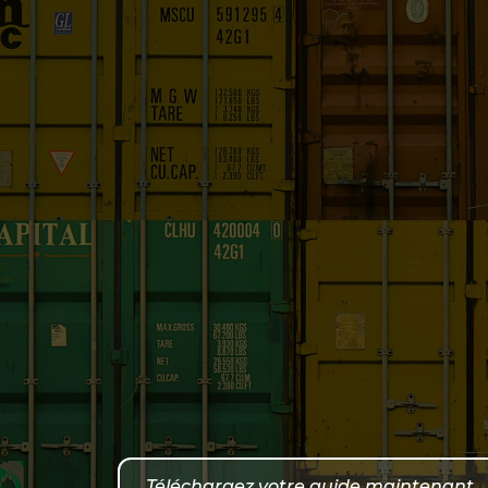
Téléchargez votre guide maintenant