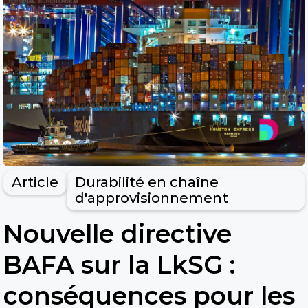
Article
Durabilité en chaîne
d'approvisionnement
Nouvelle directive
BAFA sur la LkSG :
conséquences pour les