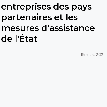
entreprises des pays
partenaires et les
mesures d'assistance
de l'État
18 mars 2024