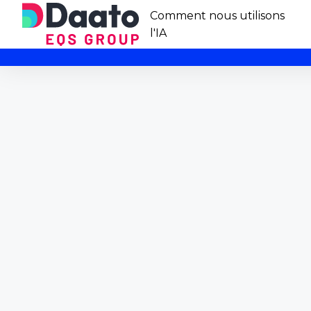
Comment nous utilisons
l'IA