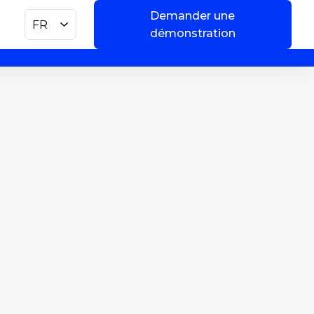
Demander une
FR
démonstration