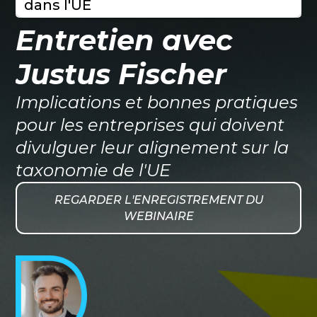
dans l'UE
Entretien avec
Justus Fischer
Implications et bonnes pratiques
pour les entreprises qui doivent
divulguer leur alignement sur la
taxonomie de l'UE
REGARDER L'ENREGISTREMENT DU
WEBINAIRE