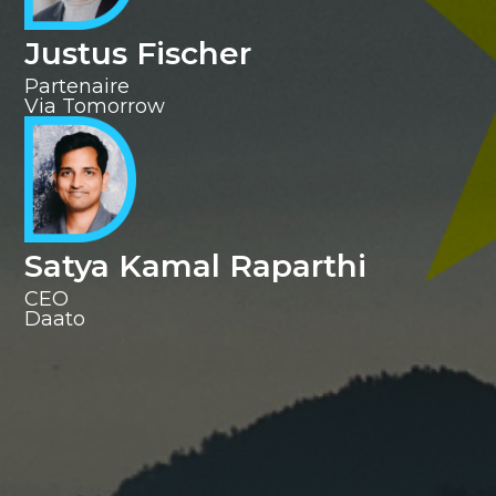
Justus Fischer
Partenaire
Via Tomorrow
Satya Kamal Raparthi
CEO
‍Daato