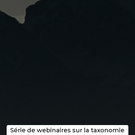
Série de webinaires sur la taxonomie