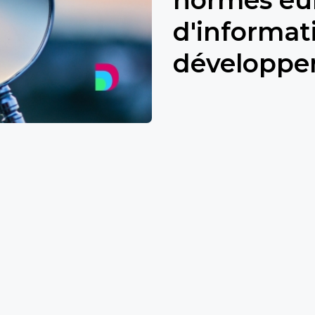
d'informati
développe