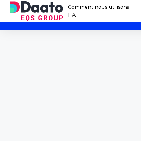
Comment nous utilisons
l'IA