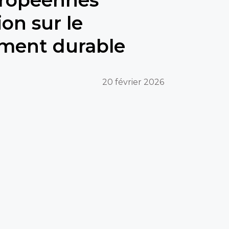
on sur le
ment durable
20 février 2026