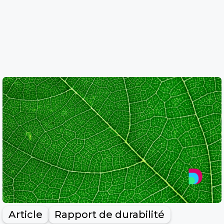
Article
Rapport de durabilité