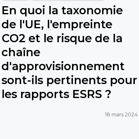
En quoi la taxonomie
de l'UE, l'empreinte
CO2 et le risque de la
chaîne
d'approvisionnement
sont-ils pertinents pour
les rapports ESRS ?
18 mars 2024