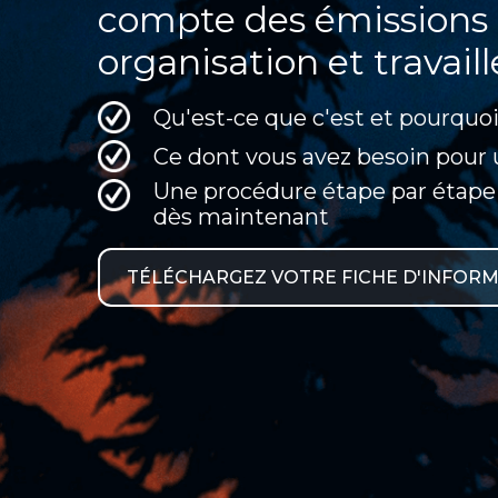
compte des émissions 
organisation et travaill
Qu'est-ce que c'est et pourquoi
Ce dont vous avez besoin pour u
Une procédure étape par étape
dès maintenant
TÉLÉCHARGEZ VOTRE FICHE D'INFOR