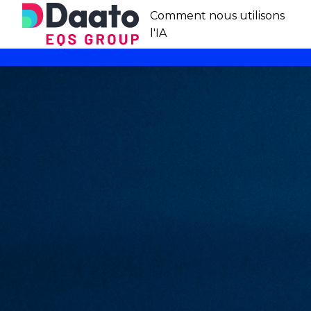
Comment nous utilisons
l'IA