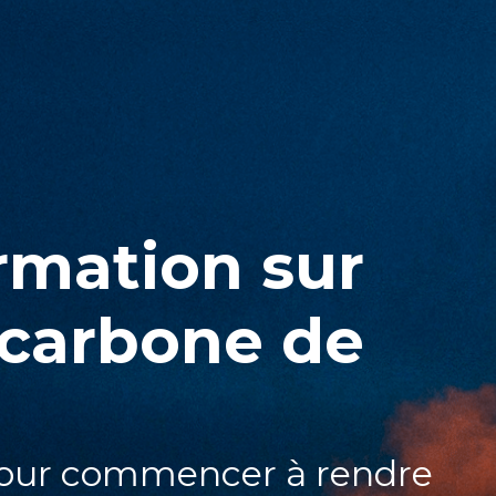
rmation sur
 carbone de
pour commencer à rendre