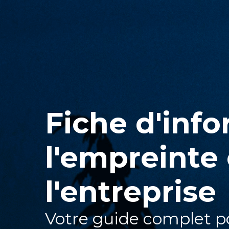
Fiche d'info
l'empreinte
l'entreprise
Votre guide complet 