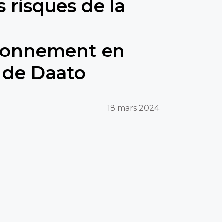
 risques de la
sionnement en
 de Daato
18 mars 2024