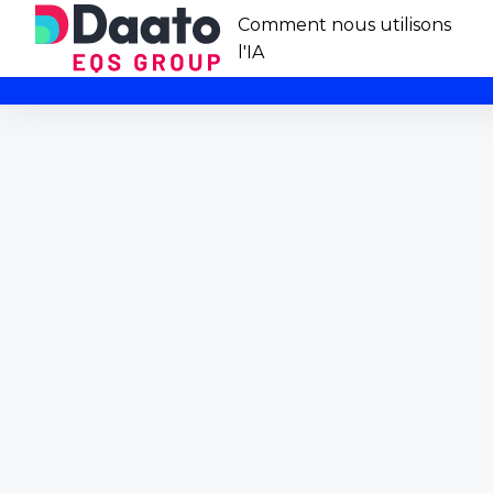
Comment nous utilisons
l'IA