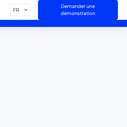
Demander une
FR
démonstration