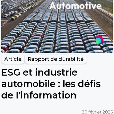
Article
Rapport de durabilité
ESG et industrie
automobile : les défis
de l'information
20 février 2026