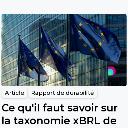
Article
Rapport de durabilité
Ce qu'il faut savoir sur
la taxonomie xBRL de