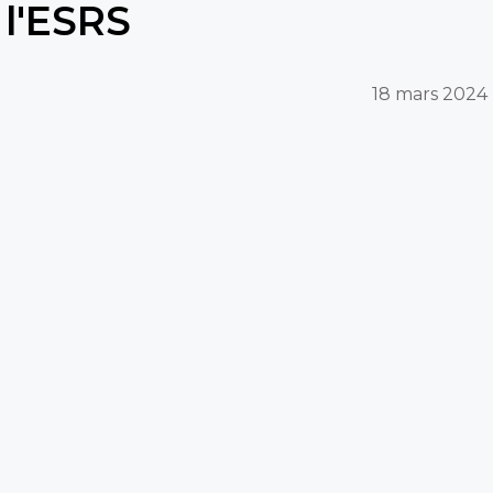
l'ESRS
18 mars 2024