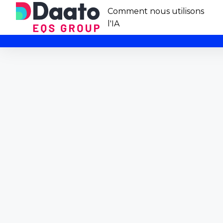
Comment nous utilisons
l'IA