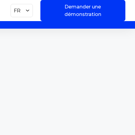
Demander une
FR
démonstration