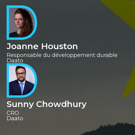
Joanne Houston
Responsable du développement durable
Daato
Sunny Chowdhury
CRO
‍Daato