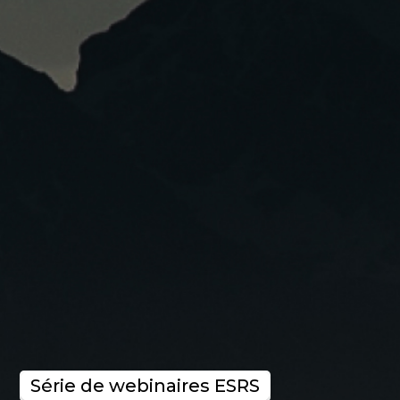
Série de webinaires ESRS