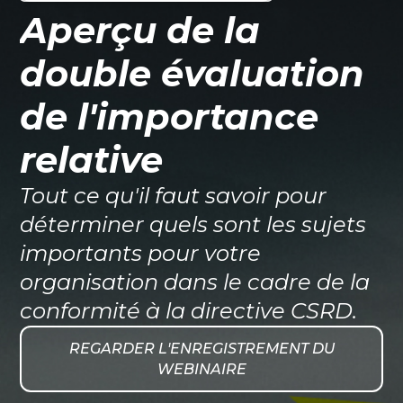
Aperçu de la
double évaluation
de l'importance
relative
Tout ce qu'il faut savoir pour
déterminer quels sont les sujets
importants pour votre
organisation dans le cadre de la
conformité à la directive CSRD.
REGARDER L'ENREGISTREMENT DU
WEBINAIRE