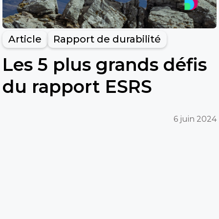
Article
Rapport de durabilité
Les 5 plus grands défis
du rapport ESRS
6 juin 2024