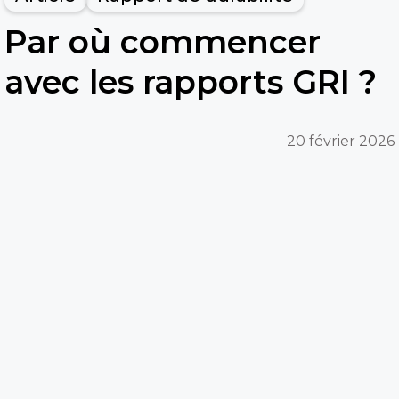
Par où commencer
avec les rapports GRI ?
20 février 2026