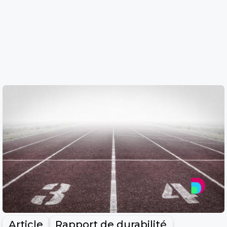
Article
Rapport de durabilité