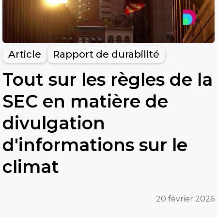
Article
Rapport de durabilité
Tout sur les règles de la
SEC en matière de
divulgation
d'informations sur le
climat
20 février 2026